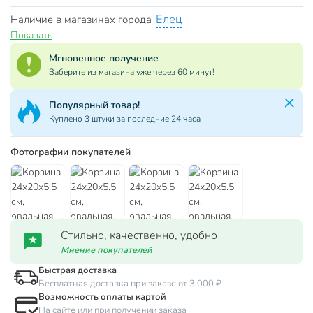
Елец
Наличие в магазинах города
Показать
Мгновенное получение
Заберите из магазина уже через 60 минут!
Популярный товар!
Куплено 3 штуки за последние 24 часа
Фотографии покупателей
Стильно, качественно, удобно
Мнение покупателей
Быстрая доставка
Бесплатная доставка при заказе от 3 000 ₽
Возможность оплаты картой
На сайте или при получении заказа