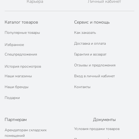
Карьера
Личный кабинет
Каталог товаров
Сервис и помощь
Популярные товары
Как заказать
Доставка и оплата
Избранное
Спецпредложения
Гарантия и возврат
Отзывы и предложения
История просмотров
Наши магазины
Вход в личный кабинет
Наши бренды
Контакты
Подарки
Партнерам
Документы
Условия продажи товаров
Арендаторам складских
помещений