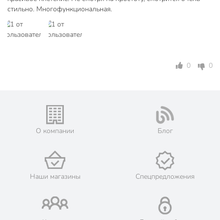
стильно. Многофункциональная.
0
0
О компании
Блог
Наши магазины
Спецпредложения