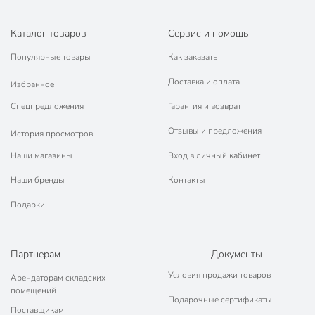
Каталог товаров
Сервис и помощь
Популярные товары
Как заказать
Доставка и оплата
Избранное
Спецпредложения
Гарантия и возврат
Отзывы и предложения
История просмотров
Наши магазины
Вход в личный кабинет
Наши бренды
Контакты
Подарки
Партнерам
Документы
Условия продажи товаров
Арендаторам складских
помещений
Подарочные сертификаты
Поставщикам