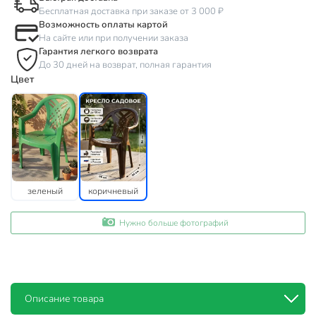
Бесплатная доставка при заказе от 3 000 ₽
Возможность оплаты картой
На сайте или при получении заказа
Гарантия легкого возврата
До 30 дней на возврат, полная гарантия
Цвет
зеленый
коричневый
Нужно больше фотографий
Описание товара