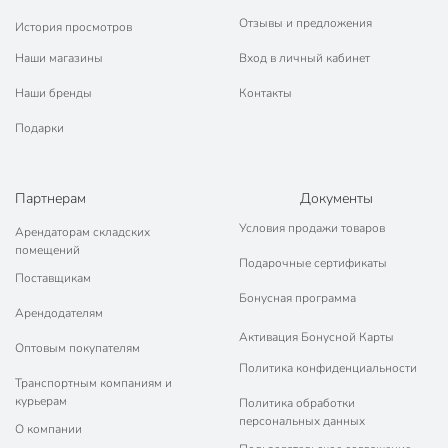
Отзывы и предложения
История просмотров
Наши магазины
Вход в личный кабинет
Наши бренды
Контакты
Подарки
Партнерам
Документы
Условия продажи товаров
Арендаторам складских
помещений
Подарочные сертификаты
Поставщикам
Бонусная программа
Арендодателям
Активация Бонусной Карты
Оптовым покупателям
Политика конфиденциальности
Транспортным компаниям и
курьерам
Политика обработки
персональных данных
О компании