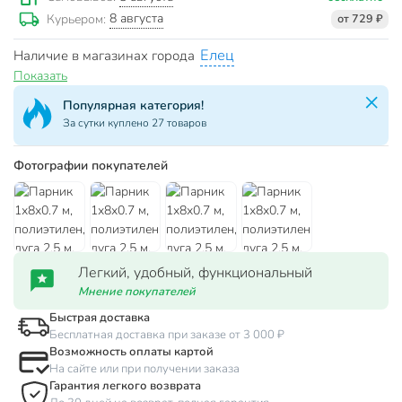
8 августа
Курьером:
от 729 ₽
Елец
Наличие в магазинах города
Показать
Популярная категория!
За сутки куплено 27 товаров
Фотографии покупателей
Легкий, удобный, функциональный
Мнение покупателей
Быстрая доставка
Бесплатная доставка при заказе от 3 000 ₽
Возможность оплаты картой
На сайте или при получении заказа
Гарантия легкого возврата