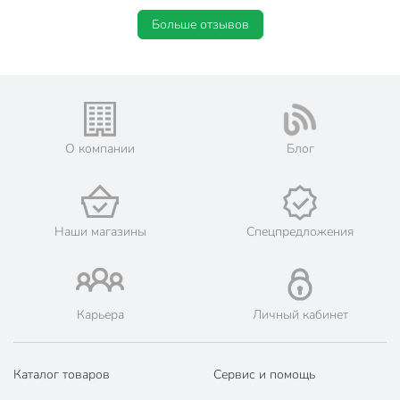
Больше отзывов
О компании
Блог
Наши магазины
Спецпредложения
Карьера
Личный кабинет
Каталог товаров
Сервис и помощь