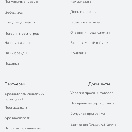
Популярные товары
Как заказать
Доставка и оплата
Избранное
Спецпредложения
Гарантия и возврат
Отзывы и предложения
История просмотров
Наши магазины
Вход в личный кабинет
Наши бренды
Контакты
Подарки
Партнерам
Документы
Условия продажи товаров
Арендаторам складских
помещений
Подарочные сертификаты
Поставщикам
Бонусная программа
Арендодателям
Активация Бонусной Карты
Оптовым покупателям