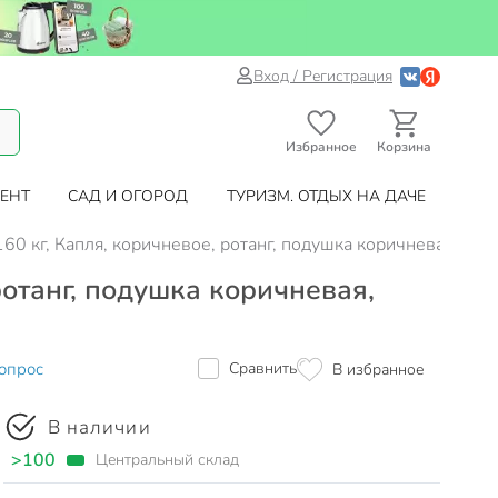
Вход / Регистрация
Избранное
Корзина
ЕНТ
САД И ОГОРОД
ТУРИЗМ. ОТДЫХ НА ДАЧЕ
160 кг, Капля, коричневое, ротанг, подушка коричневая, 1
ротанг, подушка коричневая,
опрос
Сравнить
В избранное
В наличии
>100
Центральный склад