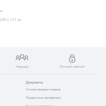
кг
 105 x 117 см
Карьера
Личный кабинет
Документы
Условия продажи товаров
Подарочные сертификаты