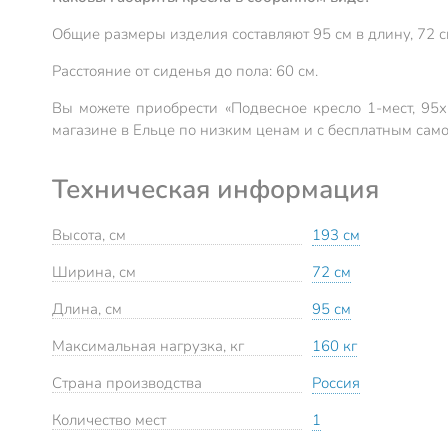
Общие размеры изделия составляют 95 см в длину, 72 с
Расстояние от сиденья до пола: 60 см.
Вы можете приобрести «Подвесное кресло 1-мест, 95х
магазине в Ельце по низким ценам и с бесплатным сам
Техническая информация
Высота, см
193 см
Ширина, см
72 см
Длина, см
95 см
Максимальная нагрузка, кг
160 кг
Страна производства
Россия
Количество мест
1