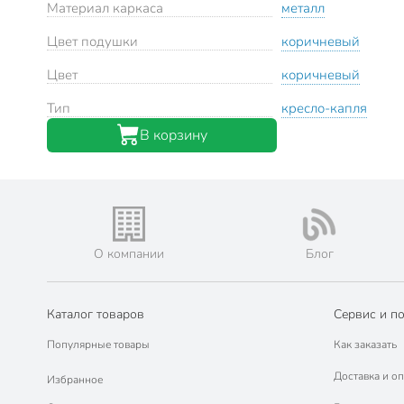
Материал каркаса
металл
Цвет подушки
коричневый
Цвет
коричневый
Тип
кресло-капля
В корзину
О компании
Блог
Каталог товаров
Сервис и п
Популярные товары
Как заказать
Доставка и оп
Избранное