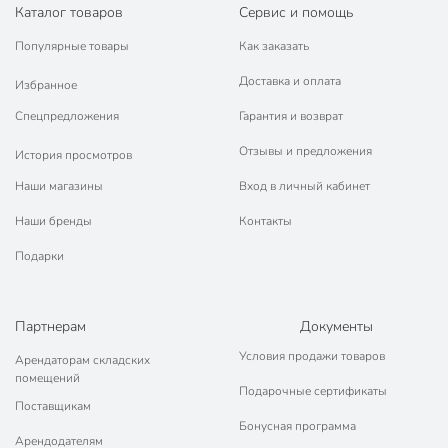
Каталог товаров
Сервис и помощь
Популярные товары
Как заказать
Доставка и оплата
Избранное
Спецпредложения
Гарантия и возврат
Отзывы и предложения
История просмотров
Наши магазины
Вход в личный кабинет
Наши бренды
Контакты
Подарки
Партнерам
Документы
Условия продажи товаров
Арендаторам складских
помещений
Подарочные сертификаты
Поставщикам
Бонусная программа
Арендодателям