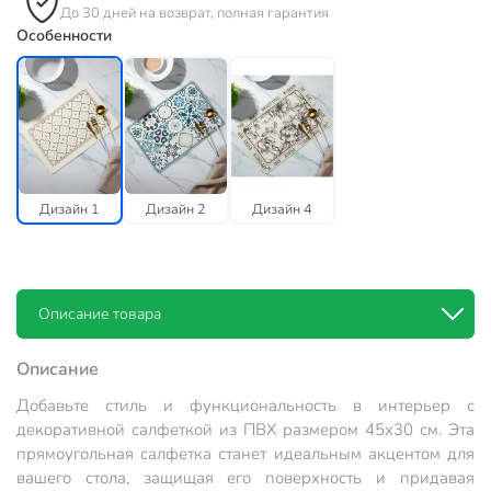
До 30 дней на возврат, полная гарантия
Особенности
Дизайн 1
Дизайн 2
Дизайн 4
Описание товара
Описание
Добавьте стиль и функциональность в интерьер с
декоративной салфеткой из ПВХ размером 45х30 см. Эта
прямоугольная салфетка станет идеальным акцентом для
вашего стола, защищая его поверхность и придавая