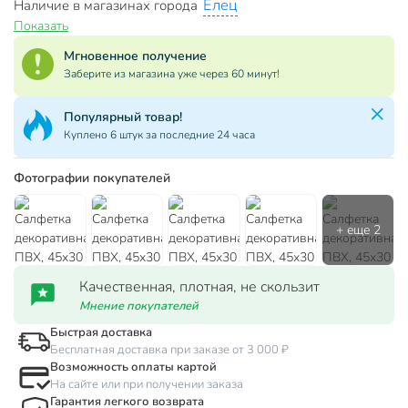
Елец
Наличие в магазинах города
Показать
Мгновенное получение
Заберите из магазина уже через 60 минут!
Популярный товар!
Куплено 6 штук за последние 24 часа
Фотографии покупателей
Качественная, плотная, не скользит
Мнение покупателей
Быстрая доставка
Бесплатная доставка при заказе от 3 000 ₽
Возможность оплаты картой
На сайте или при получении заказа
Гарантия легкого возврата