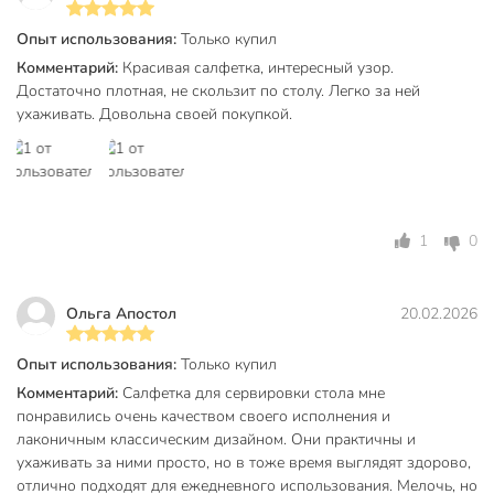
Опыт использования:
Только купил
Комментарий:
Красивая салфетка, интересный узор.
Достаточно плотная, не скользит по столу. Легко за ней
ухаживать. Довольна своей покупкой.
1
0
Ольга Апостол
20.02.2026
Опыт использования:
Только купил
Комментарий:
Салфетка для сервировки стола мне
понравились очень качеством своего исполнения и
лаконичным классическим дизайном. Они практичны и
ухаживать за ними просто, но в тоже время выглядят здорово,
отлично подходят для ежедневного использования. Мелочь, но