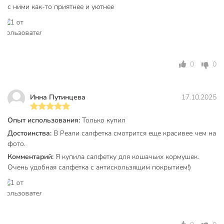
с ними как-то приятнее и уютнее
0
0
Инна Путинцева
17.10.2025
Опыт использования:
Только купил
Достоинства:
В Реали салфетка смотрится еще красивее чем на
фото.
Комментарий:
Я купила салфетку для кошачьих кормушек.
Очень удобная салфетка с антискользящим покрытием!)