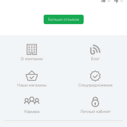
0
0
Больше отзывов
О компании
Блог
Наши магазины
Спецпредложения
Карьера
Личный кабинет