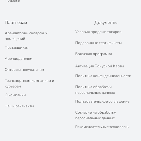
Подарки
Партнерам
Документы
Условия продажи товаров
Арендаторам складских
помещений
Подарочные сертификаты
Поставщикам
Бонусная программа
Арендодателям
Активация Бонусной Карты
Оптовым покупателям
Политика конфиденциальности
Транспортным компаниям и
курьерам
Политика обработки
персональных данных
О компании
Пользовательское соглашение
Наши реквизиты
Согласие на обработку
персональных данных
Рекомендательные технологии