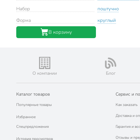
Набор
поштучно
Форма
круглый
В корзину
О компании
Блог
Каталог товаров
Сервис и п
Популярные товары
Как заказать
Доставка и оп
Избранное
Спецпредложения
Гарантия и во
Отзывы и пр
История просмотров