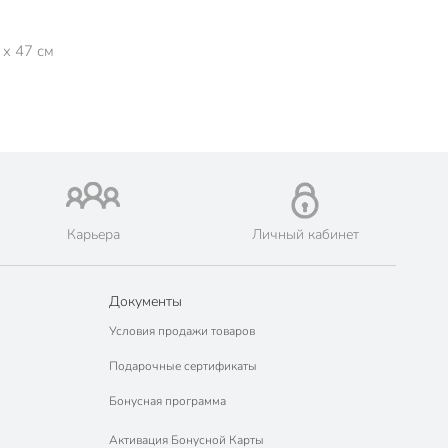
 x 47 см
Карьера
Личный кабинет
Документы
Условия продажи товаров
Подарочные сертификаты
Бонусная программа
Активация Бонусной Карты