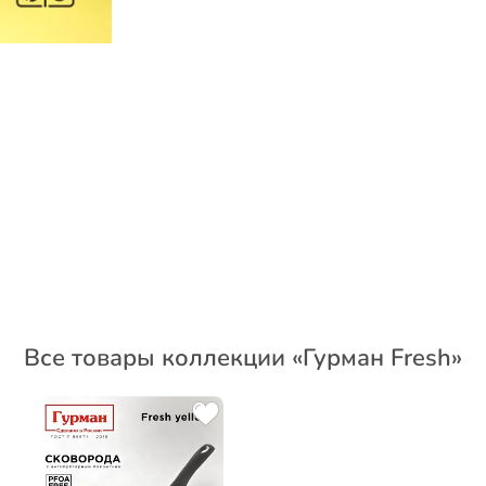
Все товары коллекции «Гурман Fresh»