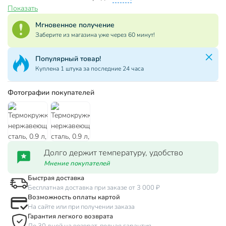
Показать
Мгновенное получение
Заберите из магазина уже через 60 минут!
Популярный товар!
Куплена 1 штука за последние 24 часа
Фотографии покупателей
Долго держит температуру, удобство
Мнение покупателей
Быстрая доставка
Бесплатная доставка при заказе от 3 000 ₽
Возможность оплаты картой
На сайте или при получении заказа
Гарантия легкого возврата