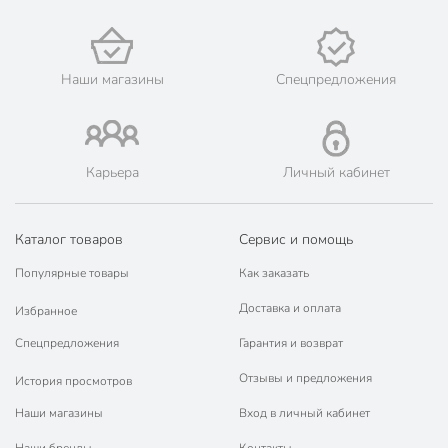
Наши магазины
Спецпредложения
Карьера
Личный кабинет
Каталог товаров
Сервис и помощь
Популярные товары
Как заказать
Доставка и оплата
Избранное
Спецпредложения
Гарантия и возврат
Отзывы и предложения
История просмотров
Наши магазины
Вход в личный кабинет
Наши бренды
Контакты