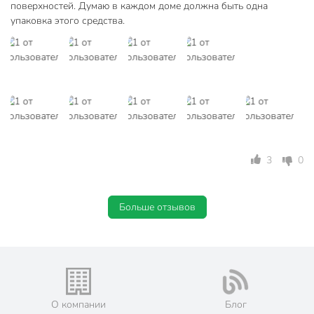
поверхностей. Думаю в каждом доме должна быть одна
упаковка этого средства.
3
0
Больше отзывов
О компании
Блог