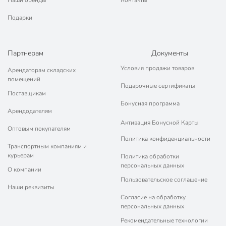
Подарки
Партнерам
Документы
Условия продажи товаров
Арендаторам складских
помещений
Подарочные сертификаты
Поставщикам
Бонусная программа
Арендодателям
Активация Бонусной Карты
Оптовым покупателям
Политика конфиденциальности
Транспортным компаниям и
курьерам
Политика обработки
персональных данных
О компании
Пользовательское соглашение
Наши реквизиты
Согласие на обработку
персональных данных
Рекомендательные технологии