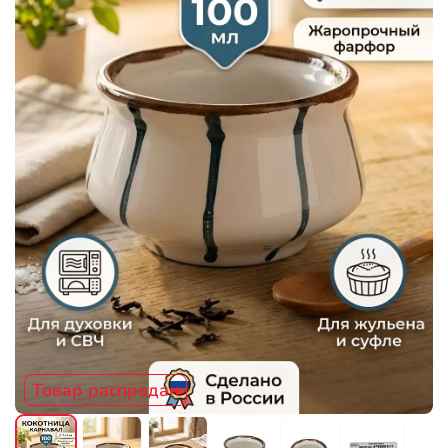
Товар распродан