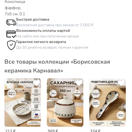
Быстрая доставка
Бесплатная доставка при заказе от 3 000 ₽
Возможность оплаты картой
На сайте или при получении заказа
Гарантия легкого возврата
До 30 дней на возврат, полная гарантия
Все товары коллекции «Борисовская
керамика Карнавал»
212 ₽
569 ₽
334 ₽