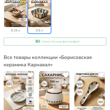
0.25 л
0.6 л
Нужно больше фотографий
Все товары коллекции «Борисовская
керамика Карнавал»